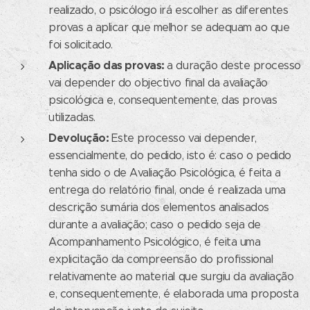
realizado, o psicólogo irá escolher as diferentes
provas a aplicar que melhor se adequam ao que
foi solicitado.
Aplicação das provas:
a duração deste processo
vai depender do objectivo final da avaliação
psicológica e, consequentemente, das provas
utilizadas.
Devolução:
Este processo vai depender,
essencialmente, do pedido, isto é: caso o pedido
tenha sido o de Avaliação Psicológica, é feita a
entrega do relatório final, onde é realizada uma
descrição sumária dos elementos analisados
durante a avaliação; caso o pedido seja de
Acompanhamento Psicológico, é feita uma
explicitação da compreensão do profissional
relativamente ao material que surgiu da avaliação
e, consequentemente, é elaborada uma proposta