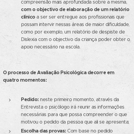
compreensão mais aprofundada sobre a mesma,
com o objectivo de elaboração de um relatório
clínico
a ser ser entregue aos profissionais que
possam intervir nessas áreas de maior dificuldade,
como por exemplo, um relatório de despiste de
Dislexia com o objectivo da criança poder obter o
apoio necessário na escola.
O processo de Avaliação Psicológica decorre em
quatro momentos:
Pedido:
neste primeiro momento, através da
Entrevista o psicólogo irá reunir as informações
necessárias para que possa compreender o que
motivou o pedido da pessoa que ali se apresenta;
Escolha das provas:
Com base no pedido